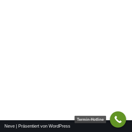
Termin-Hotline
Neve
| Präsentiert von
WordPress